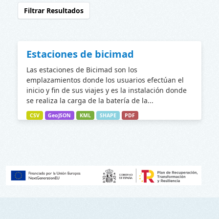
Filtrar Resultados
Estaciones de bicimad
Las estaciones de Bicimad son los
emplazamientos donde los usuarios efectúan el
inicio y fin de sus viajes y es la instalación donde
se realiza la carga de la batería de la...
CSV
GeoJSON
KML
SHAPE
PDF