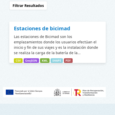
Filtrar Resultados
Estaciones de bicimad
Las estaciones de Bicimad son los
emplazamientos donde los usuarios efectúan el
inicio y fin de sus viajes y es la instalación donde
se realiza la carga de la batería de la...
CSV
GeoJSON
KML
SHAPE
PDF