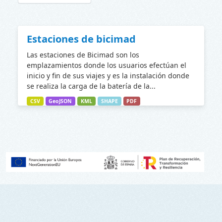
Estaciones de bicimad
Las estaciones de Bicimad son los
emplazamientos donde los usuarios efectúan el
inicio y fin de sus viajes y es la instalación donde
se realiza la carga de la batería de la...
CSV
GeoJSON
KML
SHAPE
PDF