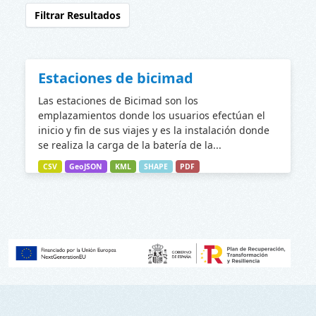
Filtrar Resultados
Estaciones de bicimad
Las estaciones de Bicimad son los
emplazamientos donde los usuarios efectúan el
inicio y fin de sus viajes y es la instalación donde
se realiza la carga de la batería de la...
CSV
GeoJSON
KML
SHAPE
PDF