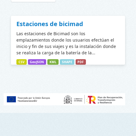
Estaciones de bicimad
Las estaciones de Bicimad son los
emplazamientos donde los usuarios efectúan el
inicio y fin de sus viajes y es la instalación donde
se realiza la carga de la batería de la...
CSV
GeoJSON
KML
SHAPE
PDF