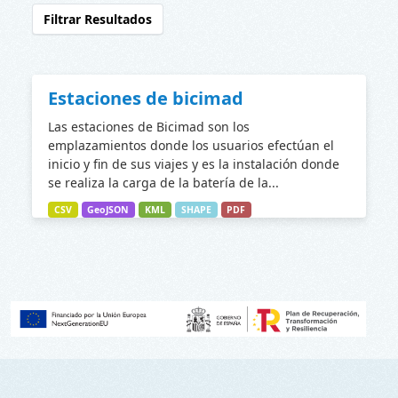
Filtrar Resultados
Estaciones de bicimad
Las estaciones de Bicimad son los
emplazamientos donde los usuarios efectúan el
inicio y fin de sus viajes y es la instalación donde
se realiza la carga de la batería de la...
CSV
GeoJSON
KML
SHAPE
PDF