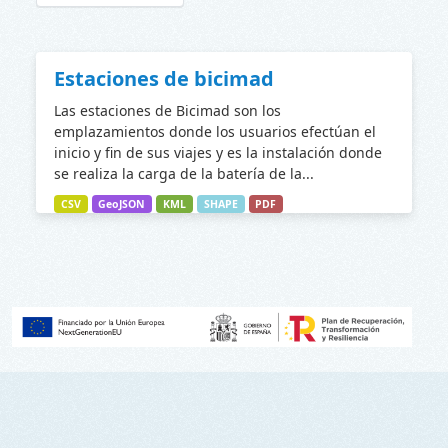
Estaciones de bicimad
Las estaciones de Bicimad son los
emplazamientos donde los usuarios efectúan el
inicio y fin de sus viajes y es la instalación donde
se realiza la carga de la batería de la...
CSV
GeoJSON
KML
SHAPE
PDF