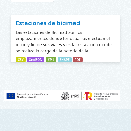
Estaciones de bicimad
Las estaciones de Bicimad son los
emplazamientos donde los usuarios efectúan el
inicio y fin de sus viajes y es la instalación donde
se realiza la carga de la batería de la...
CSV
GeoJSON
KML
SHAPE
PDF