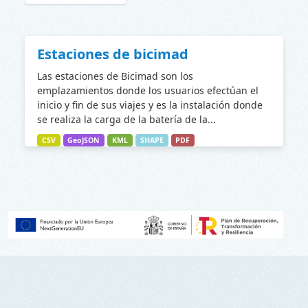
Estaciones de bicimad
Las estaciones de Bicimad son los
emplazamientos donde los usuarios efectúan el
inicio y fin de sus viajes y es la instalación donde
se realiza la carga de la batería de la...
CSV
GeoJSON
KML
SHAPE
PDF