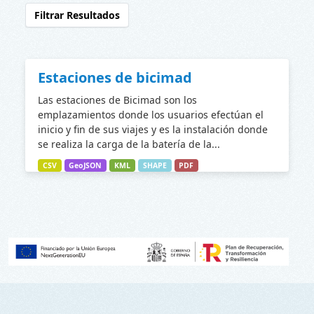
Filtrar Resultados
Estaciones de bicimad
Las estaciones de Bicimad son los
emplazamientos donde los usuarios efectúan el
inicio y fin de sus viajes y es la instalación donde
se realiza la carga de la batería de la...
CSV
GeoJSON
KML
SHAPE
PDF