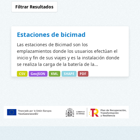
Filtrar Resultados
Estaciones de bicimad
Las estaciones de Bicimad son los
emplazamientos donde los usuarios efectúan el
inicio y fin de sus viajes y es la instalación donde
se realiza la carga de la batería de la...
CSV
GeoJSON
KML
SHAPE
PDF