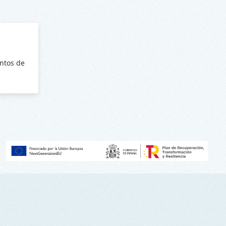
ntos de