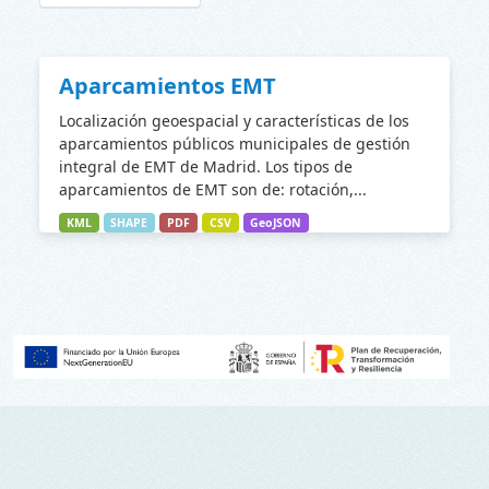
Aparcamientos EMT
Localización geoespacial y características de los
aparcamientos públicos municipales de gestión
integral de EMT de Madrid. Los tipos de
aparcamientos de EMT son de: rotación,...
KML
SHAPE
PDF
CSV
GeoJSON