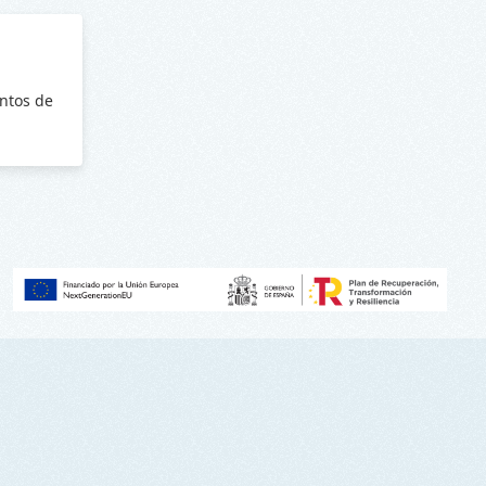
ntos de