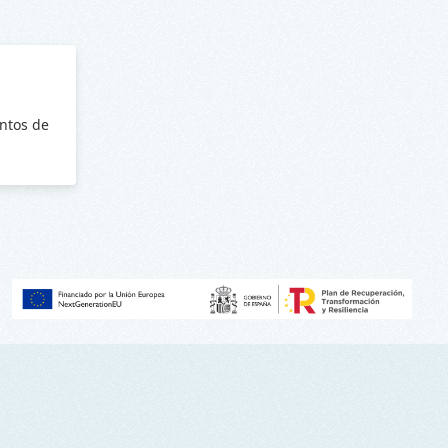
ntos de