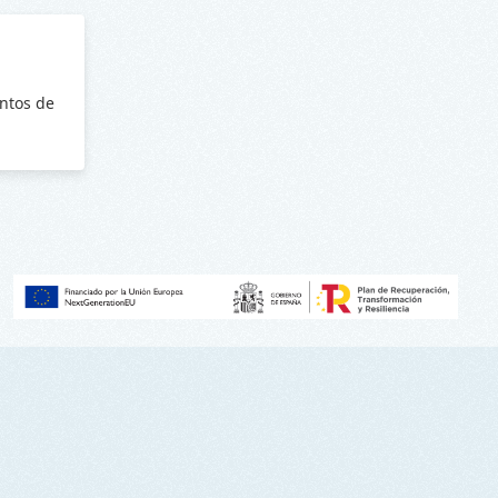
ntos de