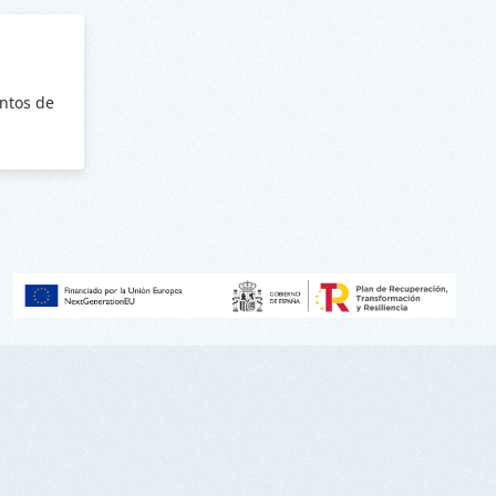
ntos de