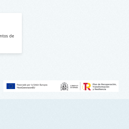
ntos de