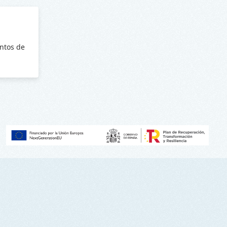
ntos de