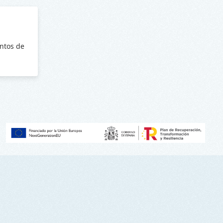
ntos de