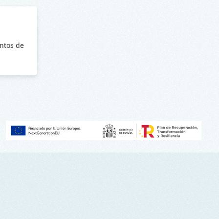
ntos de