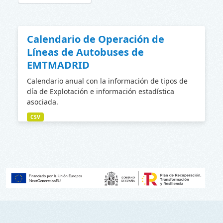
Calendario de Operación de
Líneas de Autobuses de
EMTMADRID
Calendario anual con la información de tipos de
día de Explotación e información estadística
asociada.
CSV